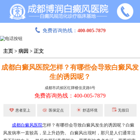
免费咨询热线：
400-005-7879
主页
>
病因
>
正文
成都白癜风医院怎样？有哪些会导致白癜风发
生的诱因呢？
成都市武侯区红牌楼佳灵路6号
免费咨询热线：400-005-7879
患者至上
医保定点
舒适环境
无假日
成都白癜风医院
怎样？有哪些会导致白癜风发生的诱因呢？白癜
风发病率一直较高，呈上升趋势。 白癜风出现时，那只是人们通常注