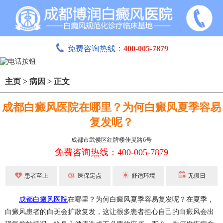
免费咨询热线：
400-005-7879
主页
>
病因
>
正文
成都白癜风医院在哪里？为何白癜风夏季容易
复发呢？
成都市武侯区红牌楼佳灵路6号
免费咨询热线：400-005-7879
患者至上
医保定点
舒适环境
无假日
成都白癜风医院
在哪里？为何白癜风夏季容易复发呢？在夏季，
白癜风患者的白斑会扩散复发，这让很多患者担心自己的白癜风会出