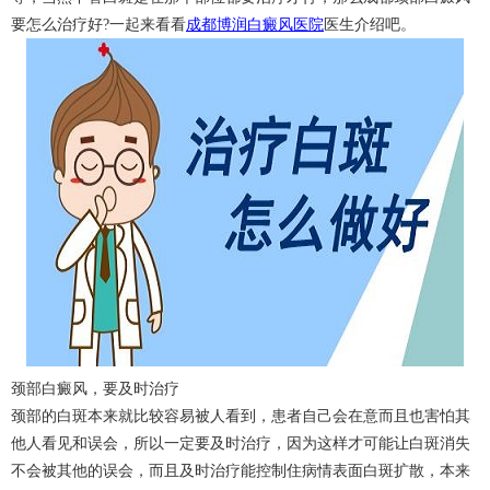
要怎么治疗好?一起来看看
成都博润白癜风医院
医生介绍吧。
颈部白癜风，要及时治疗
颈部的白斑本来就比较容易被人看到，患者自己会在意而且也害怕其
他人看见和误会，所以一定要及时治疗，因为这样才可能让白斑消失
不会被其他的误会，而且及时治疗能控制住病情表面白斑扩散，本来