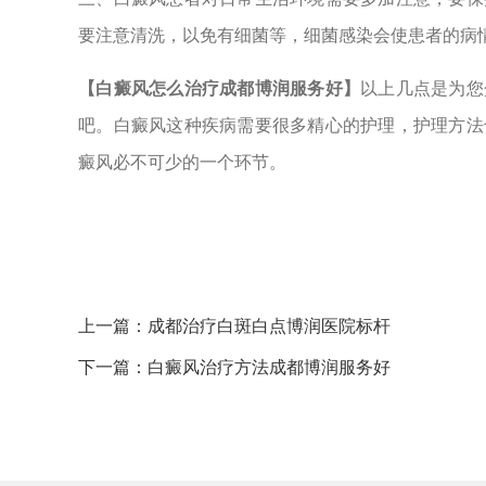
要注意清洗，以免有细菌等，细菌感染会使患者的病
【白癜风怎么治疗成都博润服务好】
以上几点是为您
吧。白癜风这种疾病需要很多精心的护理，护理方法
癜风必不可少的一个环节。
上一篇：
成都治疗白斑白点博润医院标杆
下一篇：
白癜风治疗方法成都博润服务好