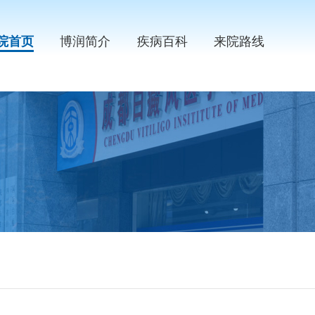
院首页
博润简介
疾病百科
来院路线