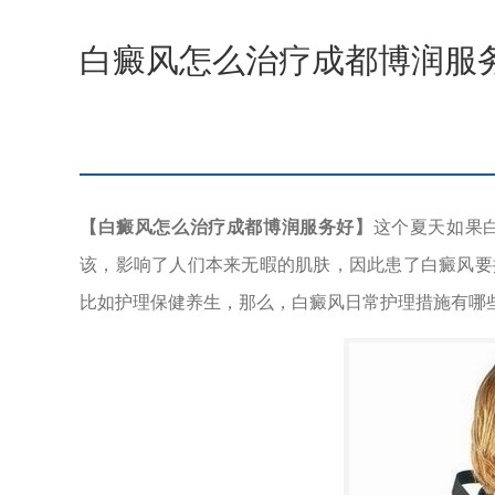
白癜风怎么治疗成都博润服
【白癜风怎么治疗成都博润服务好】
这个夏天如果
该，影响了人们本来无暇的肌肤，因此患了白癜风要
比如护理保健养生，那么，白癜风日常护理措施有哪