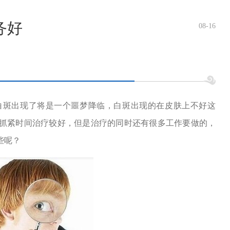
务好
08-16
白斑出现了将是一个噩梦降临，白斑出现的在皮肤上不好这
抓紧时间治疗较好，但是治疗的同时还有很多工作要做的，
些呢？