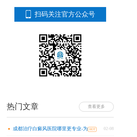
扫码关注官方公众号
热门文章
查看更多
成都治疗白癜风医院哪里更专业-为
02-08