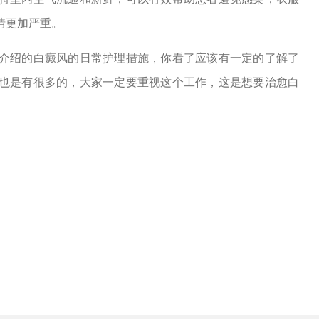
情更加严重。
介绍的白癜风的日常护理措施，你看了应该有一定的了解了
也是有很多的，大家一定要重视这个工作，这是想要治愈白