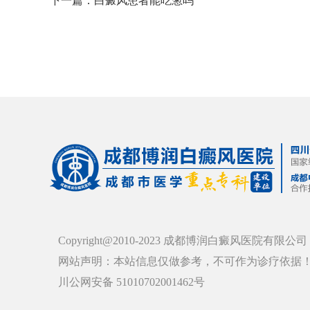
下一篇：
白癜风患者能吃葱吗
Copyright@2010-2023 成都博润白癜风医院有限公司
网站声明：本站信息仅做参考，不可作为诊疗依据
川公网安备 51010702001462号