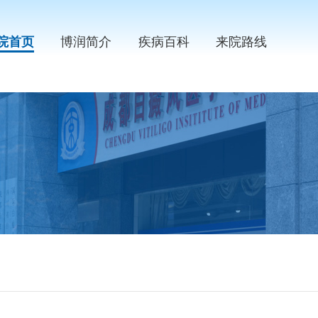
院首页
博润简介
疾病百科
来院路线