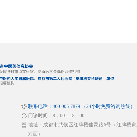
联系电话：400-005-7879 （24小时免费咨询热线）
！
门诊时间：8：00—18：00
地址：成都市武侯区红牌楼佳灵路6号（红牌楼家
对面）