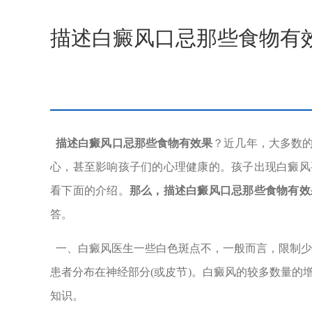
描述白癜风口忌那些食物有
描述白癜风口忌那些食物有效果
？近几年，大多数
心，甚至影响孩子们的心理健康的。孩子出现白癜风
看下面的介绍。
那么，描述白癜风口忌那些食物有效
答。
一、白癜风医生一些白色斑点不，一般而言，限制少
患者分布在神经部分(或皮节)。白癜风的较多数量的
知识。