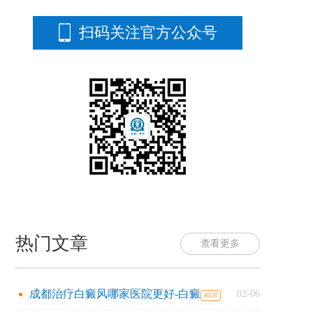
扫码关注官方公众号
热门文章
查看更多
成都治疗白癜风哪家医院更好-白癜
02-06