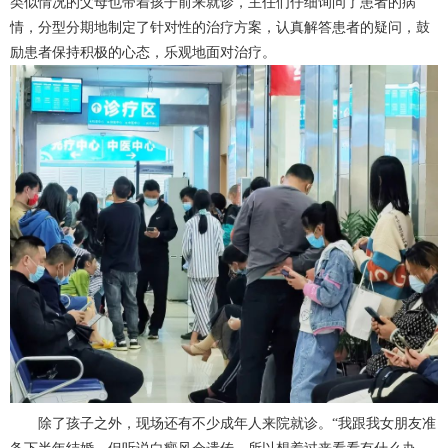
类似情况的父母也带着孩子前来就诊，主任们仔细询问了患者的病
情，分型分期地制定了针对性的治疗方案，认真解答患者的疑问，鼓
励患者保持积极的心态，乐观地面对治疗。
除了孩子之外，现场还有不少成年人来院就诊。“我跟我女朋友准