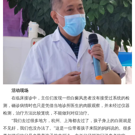
活动现场
在临床接诊中，主任们发现一些白癜风患者没有接受过系统的检
测，确诊病情时也只是凭借当地诊所医生的肉眼观察，并未经过仪器
检测，治疗方法比较笼统，不能做到对症治疗。
“我们去过很多地方，杭州、上海都去过了，孩子身上的白斑就是
不见好，我们也没办法了。”这是一位带着孩子来院的妈妈说的。很多