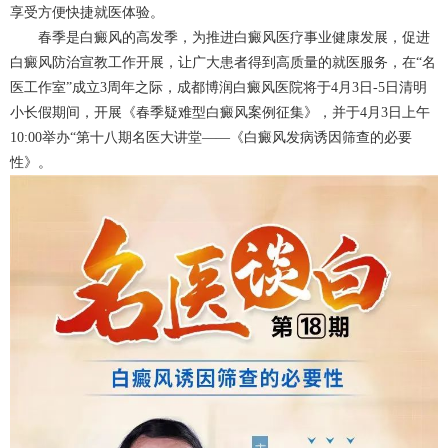
享受方便快捷就医体验。
春季是白癜风的高发季，为推进白癜风医疗事业健康发展，促进
白癜风防治宣教工作开展，让广大患者得到高质量的就医服务，在“名
医工作室”成立3周年之际，成都博润白癜风医院将于4月3日-5日清明
小长假期间，开展《春季疑难型白癜风案例征集》，并于4月3日上午
10:00举办“第十八期名医大讲堂——《白癜风发病诱因筛查的必要
性》。