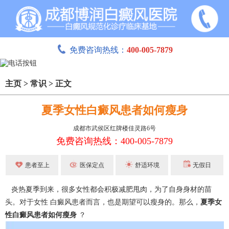
免费咨询热线：
400-005-7879
主页
>
常识
>
正文
夏季女性白癜风患者如何瘦身
成都市武侯区红牌楼佳灵路6号
免费咨询热线：400-005-7879
患者至上
医保定点
舒适环境
无假日
炎热夏季到来，很多女性都会积极减肥甩肉，为了自身身材的苗
头。对于女性 白癜风患者而言，也是期望可以瘦身的。那么，
夏季女
性白癜风患者如何瘦身
？