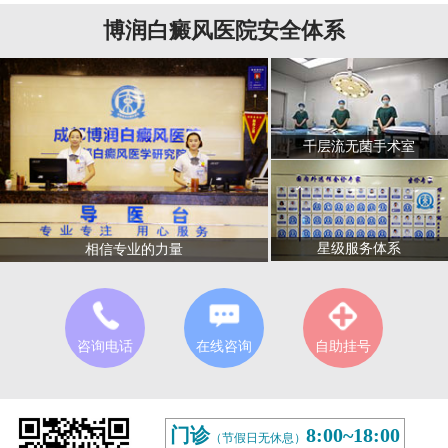
博润白癜风医院安全体系
千层流无菌手术室
星级服务体系
相信专业的力量
咨询电话
在线咨询
自助挂号
门诊
8:00~18:00
（节假日无休息）