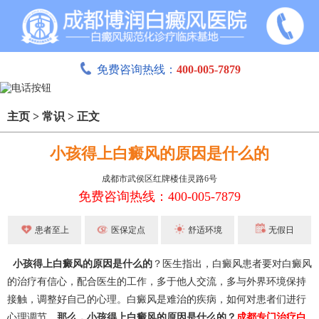
免费咨询热线：
400-005-7879
主页
>
常识
>
正文
小孩得上白癜风的原因是什么的
成都市武侯区红牌楼佳灵路6号
免费咨询热线：400-005-7879
患者至上
医保定点
舒适环境
无假日
小孩得上白癜风的原因是什么的
？医生指出，白癜风患者要对白癜风
的治疗有信心，配合医生的工作，多于他人交流，多与外界环境保持
接触，调整好自己的心理。白癜风是难治的疾病，如何对患者们进行
心理调节。
那么，小孩得上白癜风的原因是什么的？
成都专门治疗白