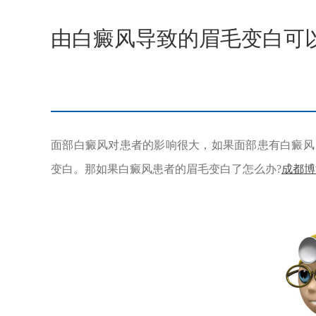
由白癜风导致的眉毛变白可
面部白癜风对患者的影响很大，如果面部患有白癜风
变白。那如果白癜风患者的眉毛变白了怎么办?
成都博