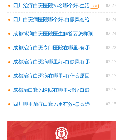
四川治疗白斑医院排名哪个好-生活
02-27
四川白斑病医院哪个好-白癜风会给
02-24
成都博润白斑医院医生解答要怎样预
02-24
成都治疗白斑专门医院在哪里-有哪
02-22
成都治疗白斑病哪里好-白癜风有哪
02-17
成都治疗白斑病在哪里-有什么原因
02-17
成都治白癜风医院在哪里-治疗白癜
02-15
四川哪里治疗白癜风更有效-怎么选
02-15