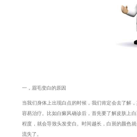
一，眉毛变白的原因
当我们身体上出现白点的时候，我们肯定会去了解，
容易治疗。比如白癜风确诊后，首先要了解皮肤上白
程度，就会导致头发变白。时间越长，白斑的颜色就
流失了。