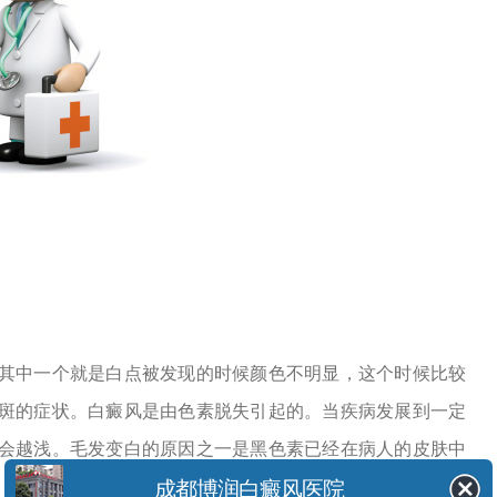
其中一个就是白点被发现的时候颜色不明显，这个时候比较
斑的症状。白癜风是
由色素脱失引起的。当疾病发展到一定
会越浅。毛发变白的原因之一是黑色素已经在病人的皮肤中
成都博润白癜风医院