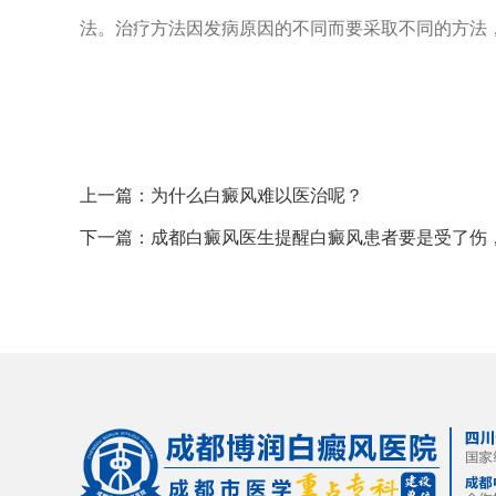
法。治疗方法因发病原因的不同而要采取不同的方法
上一篇：
为什么白癜风难以医治呢？
下一篇：
成都白癜风医生提醒白癜风患者要是受了伤