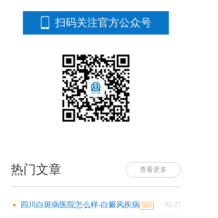
扫码关注官方公众号
热门文章
查看更多
四川白斑病医院怎么样-白癜风疾病
02-27