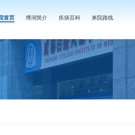
院首页
博润简介
疾病百科
来院路线